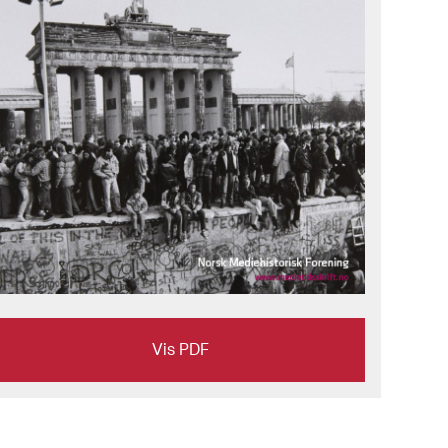
Vis PDF