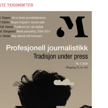
STE TIDSSKRIFTER