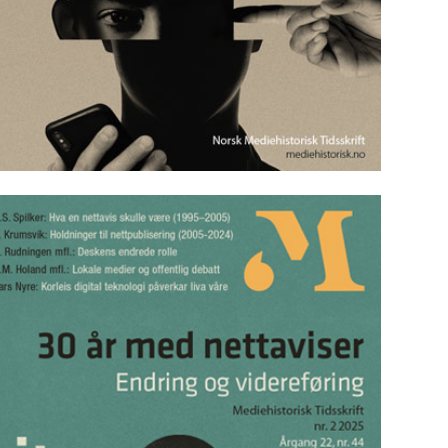
Mediehistorisk Tidsskrift nr. 1 2026
Les utgaven