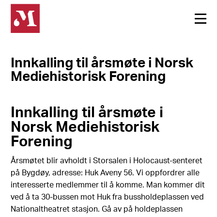
Innkalling til årsmøte i Norsk
Mediehistorisk Forening
Innkalling til årsmøte i
Norsk Mediehistorisk
Forening
Årsmøtet blir avholdt i Storsalen i Holocaust-senteret
på Bygdøy, adresse: Huk Aveny 56. Vi oppfordrer alle
interesserte medlemmer til å komme. Man kommer dit
ved å ta 30-bussen mot Huk fra bussholdeplassen ved
Nationaltheatret stasjon. Gå av på holdeplassen