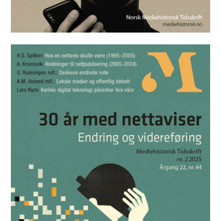
Mediehistorisk Tidsskrift nr. 1 2026
Les utgaven