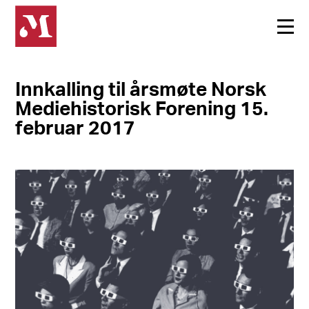
Innkalling til årsmøte Norsk
Mediehistorisk Forening 15.
februar 2017