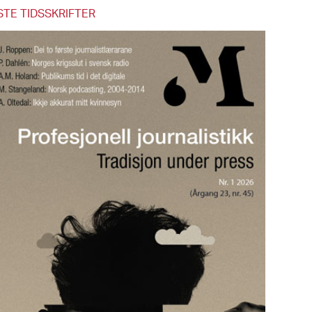
STE TIDSSKRIFTER