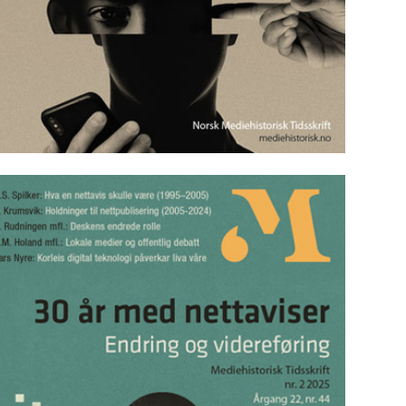
Mediehistorisk Tidsskrift nr. 1 2026
Les utgaven