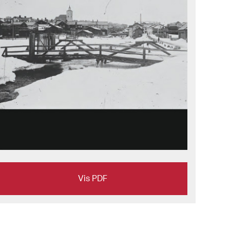
Vis PDF