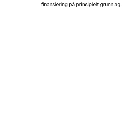
finansiering på prinsipielt grunnlag.