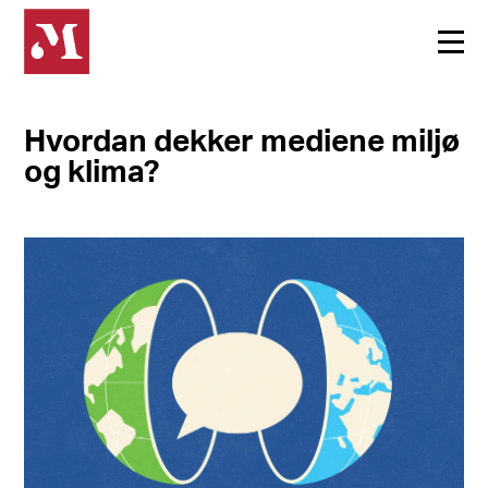
Hvordan dekker mediene miljø
og klima?