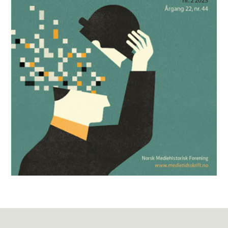
Mediehistorisk Tidsskrift nr. 2 2025