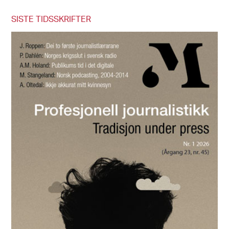
SISTE TIDSSKRIFTER