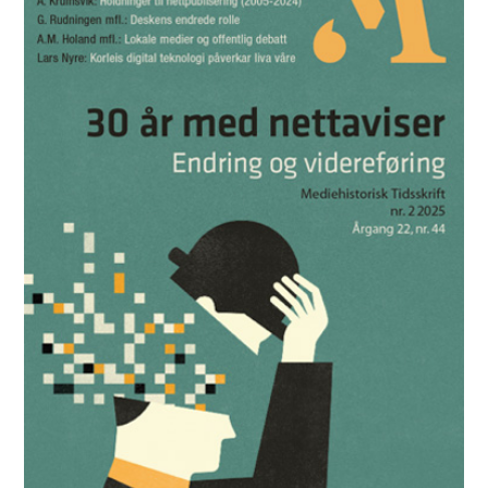
Les utgaven