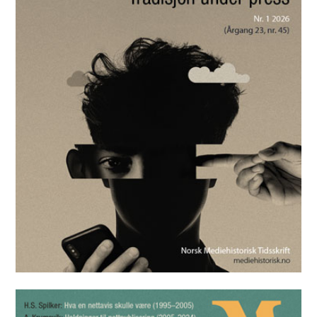
Mediehistorisk Tidsskrift nr. 1 2026