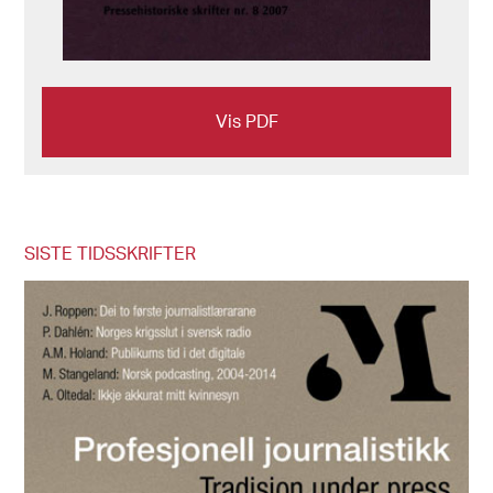
Vis PDF
SISTE TIDSSKRIFTER