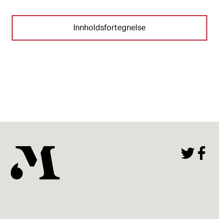
Innholdsfortegnelse