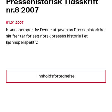
Pressehistorisk Tidsskrift
nr.8 2007
01.01.2007
Kjønnsperspektiv: Denne utgaven av Pressehistoriske
skrifter tar for seg norsk presses historie i et
kjønnsperspektiv.
Innholdsfortegnelse