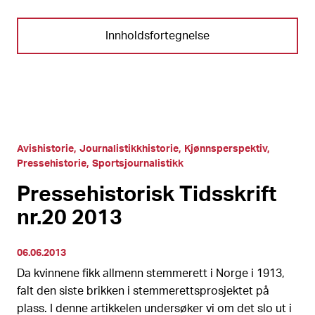
Innholdsfortegnelse
Avishistorie
Journalistikkhistorie
Kjønnsperspektiv
Pressehistorie
Sportsjournalistikk
Pressehistorisk Tidsskrift
nr.20 2013
06.06.2013
Da kvinnene fikk allmenn stemmerett i Norge i 1913,
falt den siste brikken i stemmerettsprosjektet på
plass. I denne artikkelen undersøker vi om det slo ut i