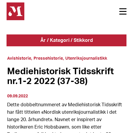
År / Kategori / Stikkord
Avishistorie
Pressehistorie
Utenriksjournalistikk
Mediehistorisk Tidsskrift
nr.1-2 2022 (37-38)
09.09.2022
Dette dobbeltnummeret av Mediehistorisk Tidsskrift
har fått tittelen «Nordisk utenriksjournalistikk i det
lange 20. århundret». Navnet er inspirert av
historikeren Eric Hobsbawm, som like etter