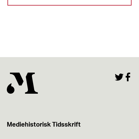
Mediehistorisk Tidsskrift