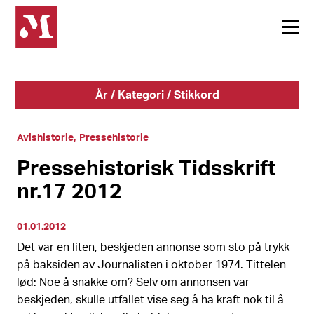
År / Kategori / Stikkord
Avishistorie
Pressehistorie
Pressehistorisk Tidsskrift
nr.17 2012
01.01.2012
Det var en liten, beskjeden annonse som sto på trykk
på baksiden av Journalisten i oktober 1974. Tittelen
lød: Noe å snakke om? Selv om annonsen var
beskjeden, skulle utfallet vise seg å ha kraft nok til å