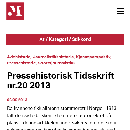
År / Kategori / Stikkord
Avishistorie
Journalistikkhistorie
Kjønnsperspektiv
Pressehistorie
Sportsjournalistikk
Pressehistorisk Tidsskrift
nr.20 2013
06.06.2013
Da kvinnene fikk allmenn stemmerett i Norge i 1913,
falt den siste brikken i stemmerettsprosjektet på
plass. I denne artikkelen undersøker vi om det slo ut i