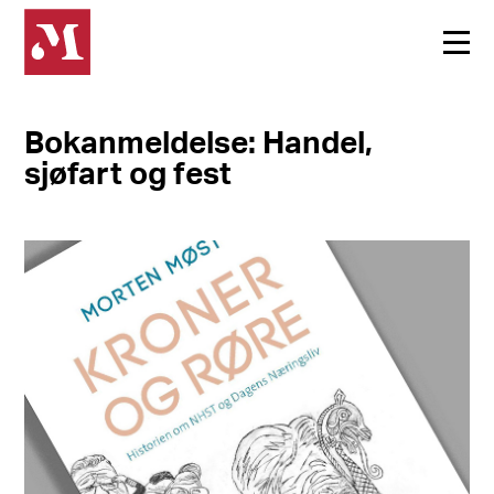
Bokanmeldelse: Handel,
sjøfart og fest