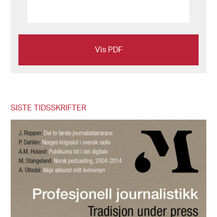
Vis PDF
SISTE TIDSSKRIFTER