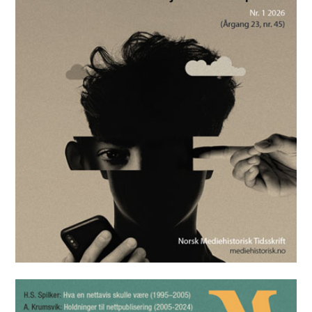
Mediehistorisk Tidsskrift nr. 1 2026