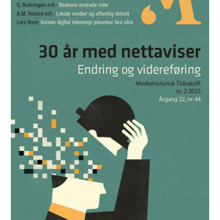
Les utgaven