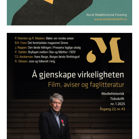
Mediehistorisk Tidsskrift nr. 2 2025
Les utgaven